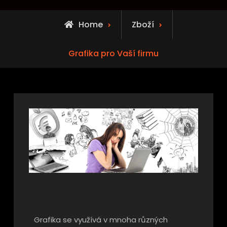
Home
Zboží
Grafika pro Vaší firmu
Grafika se využívá v mnoha různých