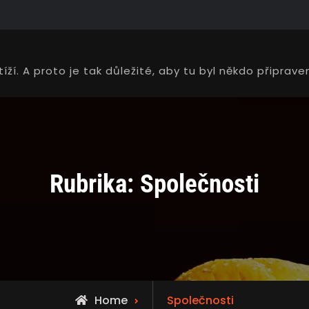
tíží. A proto je tak důležité, aby tu byl někdo připra
Rubrika:
Společnosti
Archive
Home
Společnosti