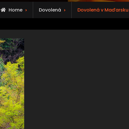
Home
Dovolená
Dovolená v Maďarsku