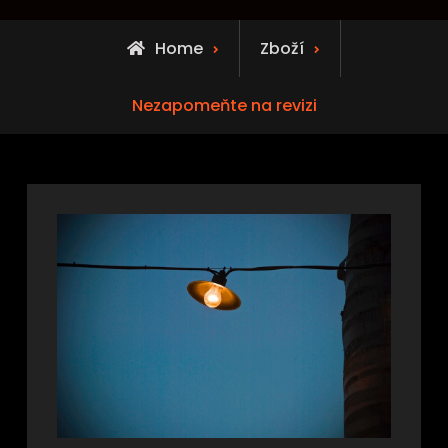
Home
Zboží
Nezapomeňte na revizi